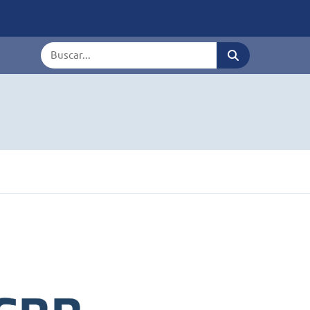
Termo de busca