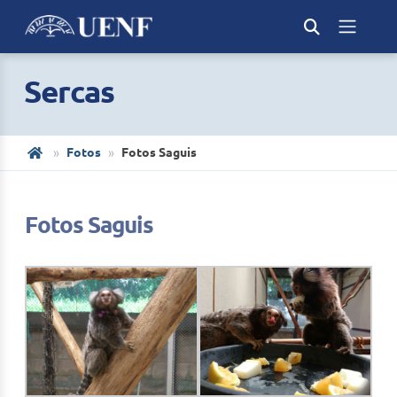
Sercas
Fotos
Fotos Saguis
Fotos Saguis