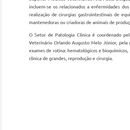
incluem-se os relacionados a enfermidades dos 
realização de cirurgias gastrointestinais de equ
mantenedoras ou criadoras de animais de produç
O Setor de Patologia Clínica é coordenado pel
Veterinário Orlando Augusto Melo Júnior, pela re
exames de rotina: hematológicos e bioquímicos, 
clínica de grandes, reprodução e cirurgia.