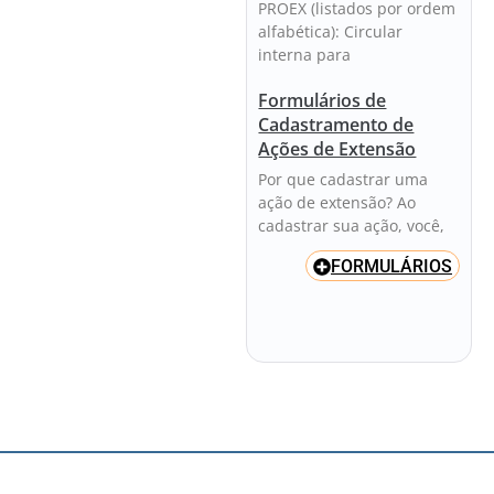
PROEX (listados por ordem
alfabética): Circular
interna para
Formulários de
Cadastramento de
Ações de Extensão
Por que cadastrar uma
ação de extensão? Ao
cadastrar sua ação, você,
FORMULÁRIOS