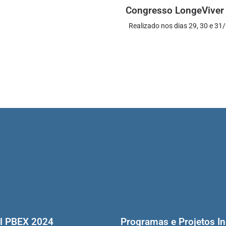
Congresso LongeViver
Realizado nos dias 29, 30 e 31/
al PBEX 2024
Programas e Projetos In