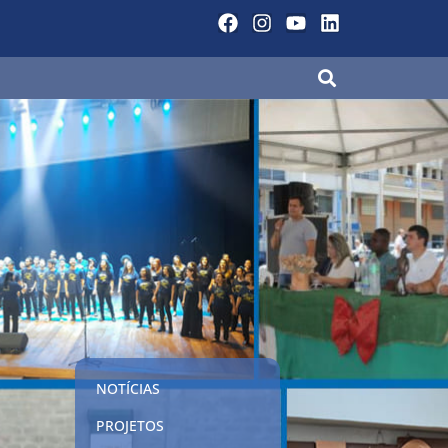
NOTÍCIAS
PROJETOS