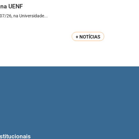
 na UENF
07/26, na Universidade...
+ NOTÍCIAS
stitucionais