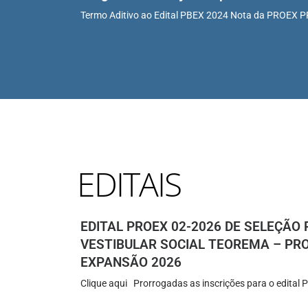
Termo Aditivo ao Edital PBEX 2024 Nota da PROEX 
EDITAIS
EDITAL PROEX 02-2026 DE SELEÇÃO 
VESTIBULAR SOCIAL TEOREMA – PRO
EXPANSÃO 2026
Clique aqui Prorrogadas as inscrições para o edital 