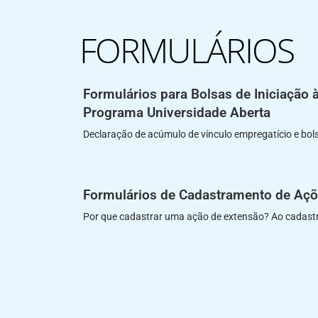
FORMULÁRIOS
Formulários para Bolsas de Iniciação 
Programa Universidade Aberta
Declaração de acúmulo de vínculo empregatício e bols
Formulários de Cadastramento de Açõ
Por que cadastrar uma ação de extensão? Ao cadastr