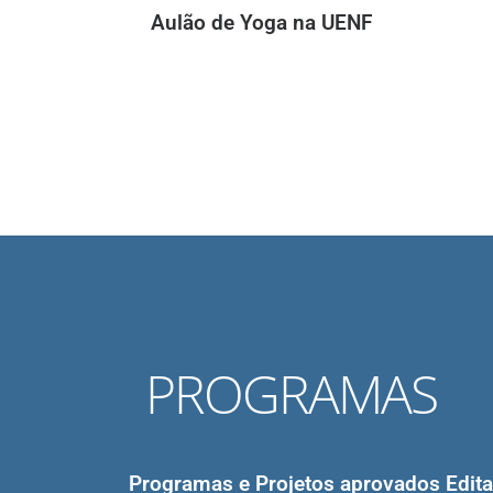
Aulão de Yoga na UENF
PROGRAMAS
Programas e Projetos aprovados Edit