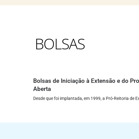
BOLSAS
Bolsas de Iniciação à Extensão e do P
Aberta
Desde que foi implantada, em 1999, a Pró-Reitoria de E