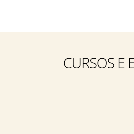
CURSOS E 