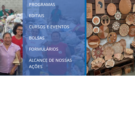
PROGRAMAS
EDITAIS
CURSOS E EVENTOS
BOLSAS
FORMULÁRIOS
ALCANCE DE NOSSAS
AÇÕES