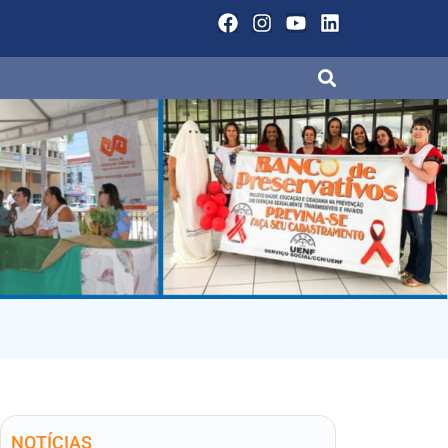
NOTÍCIAS