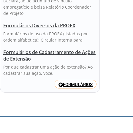
Declaração de acúmulo de vínculo
empregatício e bolsa Relatório Coordenador
de Projeto
Formulários Diversos da PROEX
Formulários de uso da PROEX (listados por
ordem alfabética): Circular interna para
Formulários de Cadastramento de Ações
de Extensão
Por que cadastrar uma ação de extensão? Ao
cadastrar sua ação, você,
FORMULÁRIOS