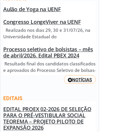
Aulão de Yoga na UENF
Congresso LongeViver na UENF
Realizado nos dias 29, 30 e 31/07/26, na
Universidade Estadual do
Processo seletivo de bolsistas – mês
de abril/2026. Edital PBEX 2024
Resultado final dos candidatos classificados
e aprovados do Processo Seletivo de bolsas-
NOTÍCIAS
EDITAIS
EDITAL PROEX 02-2026 DE SELEÇÃO
PARA O PRÉ-VESTIBULAR SOCIAL
TEOREMA – PROJETO PILOTO DE
EXPANSÃO 2026