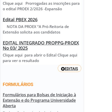
Clique aqui Prorrogadas as inscrições para
o edital PROEX 2/2026 -Expansão
Edital PBEX 2026
NOTA DA PROEX “A Pró-Reitoria de
Extensão solicita aos candidatos
EDITAL INTEGRADO PROPPG-PROEX
No 03/ 2025
Clique aqui para abrir o Edital Clique aqui
para ver o resultado
EDITAIS
FORMULÁRIOS
Formulários para Bolsas de Iniciação à
Extensão e do Programa Universidade
Aberta