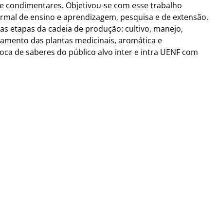
 e condimentares. Objetivou-se com esse trabalho
mal de ensino e aprendizagem, pesquisa e de extensão.
 as etapas da cadeia de produção: cultivo, manejo,
amento das plantas medicinais, aromática e
roca de saberes do público alvo inter e intra UENF com