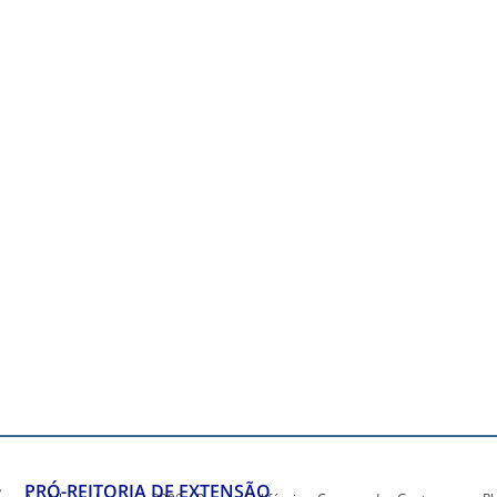
PRÓ-REITORIA DE EXTENSÃO