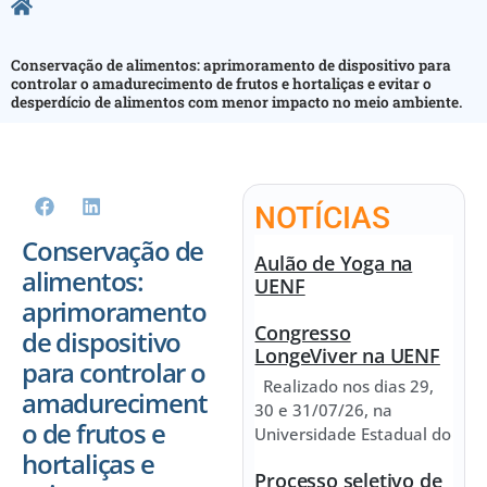
Conservação de alimentos: aprimoramento de dispositivo para
controlar o amadurecimento de frutos e hortaliças e evitar o
desperdício de alimentos com menor impacto no meio ambiente.
NOTÍCIAS
Conservação de
Aulão de Yoga na
alimentos:
UENF
aprimoramento
Congresso
de dispositivo
LongeViver na UENF
para controlar o
Realizado nos dias 29,
amadureciment
30 e 31/07/26, na
o de frutos e
Universidade Estadual do
hortaliças e
Processo seletivo de