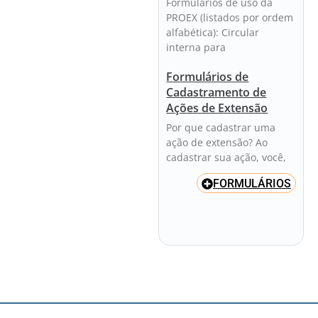
Formulários de uso da
PROEX (listados por ordem
alfabética): Circular
interna para
Formulários de
Cadastramento de
Ações de Extensão
Por que cadastrar uma
ação de extensão? Ao
cadastrar sua ação, você,
FORMULÁRIOS