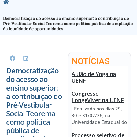
Democratização do acesso ao ensino superior: a contribuição do
Pré-Vestibular Social Teorema como política pública de ampliação
da igualdade de oportunidades
NOTÍCIAS
Democratização
Aulão de Yoga na
do acesso ao
UENF
ensino superior:
Congresso
a contribuição do
LongeViver na UENF
Pré-Vestibular
Realizado nos dias 29,
Social Teorema
30 e 31/07/26, na
como política
Universidade Estadual do
pública de
Processo seletivo de