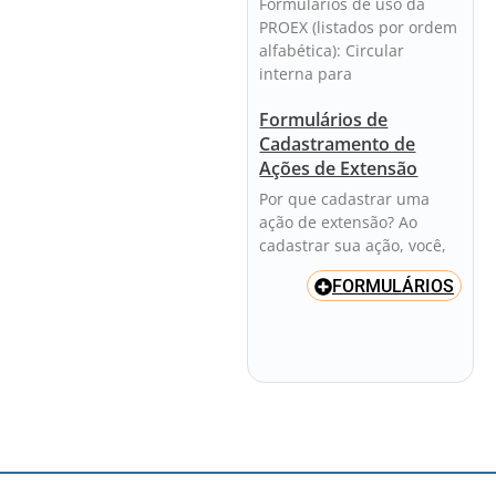
Formulários de uso da
PROEX (listados por ordem
alfabética): Circular
interna para
Formulários de
Cadastramento de
Ações de Extensão
Por que cadastrar uma
ação de extensão? Ao
cadastrar sua ação, você,
FORMULÁRIOS