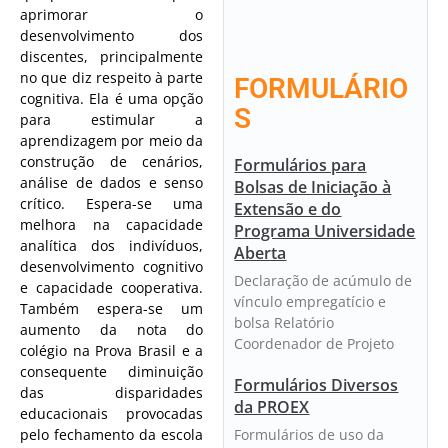
aprimorar o
desenvolvimento dos
discentes, principalmente
no que diz respeito à parte
FORMULÁRIO
cognitiva. Ela é uma opção
S
para estimular a
aprendizagem por meio da
construção de cenários,
Formulários para
análise de dados e senso
Bolsas de Iniciação à
crítico. Espera-se uma
Extensão e do
melhora na capacidade
Programa Universidade
analítica dos indivíduos,
Aberta
desenvolvimento cognitivo
Declaração de acúmulo de
e capacidade cooperativa.
vínculo empregatício e
Também espera-se um
bolsa Relatório
aumento da nota do
Coordenador de Projeto
colégio na Prova Brasil e a
consequente diminuição
Formulários Diversos
das disparidades
da PROEX
educacionais provocadas
Formulários de uso da
pelo fechamento da escola