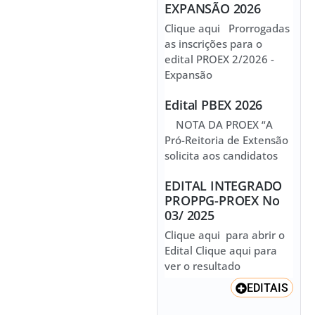
EXPANSÃO 2026
Clique aqui Prorrogadas
as inscrições para o
edital PROEX 2/2026 -
Expansão
Edital PBEX 2026
NOTA DA PROEX “A
Pró-Reitoria de Extensão
solicita aos candidatos
EDITAL INTEGRADO
PROPPG-PROEX No
03/ 2025
Clique aqui para abrir o
Edital Clique aqui para
ver o resultado
EDITAIS