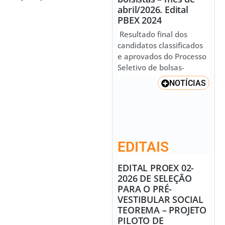
abril/2026. Edital
PBEX 2024
Resultado final dos
candidatos classificados
e aprovados do Processo
Seletivo de bolsas-
NOTÍCIAS
EDITAIS
EDITAL PROEX 02-
2026 DE SELEÇÃO
PARA O PRÉ-
VESTIBULAR SOCIAL
TEOREMA – PROJETO
PILOTO DE