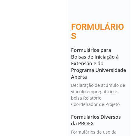
FORMULÁRIO
S
Formulários para
Bolsas de Iniciação à
Extensão e do
Programa Universidade
Aberta
Declaração de acúmulo de
vínculo empregatício e
bolsa Relatório
Coordenador de Projeto
Formulários Diversos
da PROEX
Formulários de uso da