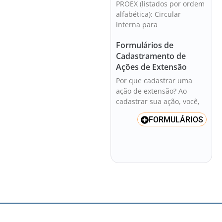
PROEX (listados por ordem
alfabética): Circular
interna para
Formulários de
Cadastramento de
Ações de Extensão
Por que cadastrar uma
ação de extensão? Ao
cadastrar sua ação, você,
FORMULÁRIOS