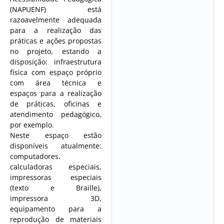
(NAPUENF) está
razoavelmente adequada
para a realização das
práticas e ações propostas
no projeto, estando a
disposição: infraestrutura
física com espaço próprio
com área técnica e
espaços para a realização
de práticas, oficinas e
atendimento pedagógico,
por exemplo.
Neste espaço estão
disponíveis atualmente:
computadores,
calculadoras especiais,
impressoras especiais
(texto e Braille),
impressora 3D,
equipamento para a
reprodução de materiais