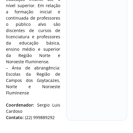
nível superior. Em relação
a formação inicial e
continuada de professores
o público alvo são
discentes de cursos de
licenciatura e professores
da educação básica,
ensino médio e superior
da Região Norte e
Noroeste Fluminense.
– Área de abrangência:
Escolas da Região de
Campos dos Goytacazes,
Norte e Noroeste
Fluminense
Coordenador:
Sergio Luis
Cardoso
Contato:
(22) 999889292