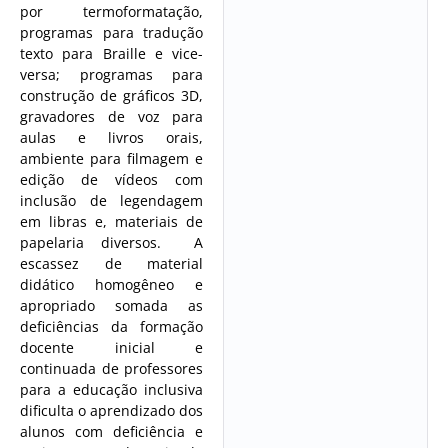
por termoformatação,
programas para tradução
texto para Braille e vice-
versa; programas para
construção de gráficos 3D,
gravadores de voz para
aulas e livros orais,
ambiente para filmagem e
edição de vídeos com
inclusão de legendagem
em libras e, materiais de
papelaria diversos. A
escassez de material
didático homogêneo e
apropriado somada as
deficiências da formação
docente inicial e
continuada de professores
para a educação inclusiva
dificulta o aprendizado dos
alunos com deficiência e