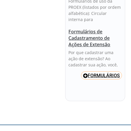
Formulários de uso da
PROEX (listados por ordem
alfabética): Circular
interna para
Formulários de
Cadastramento de
Ações de Extensão
Por que cadastrar uma
ação de extensão? Ao
cadastrar sua ação, você,
FORMULÁRIOS