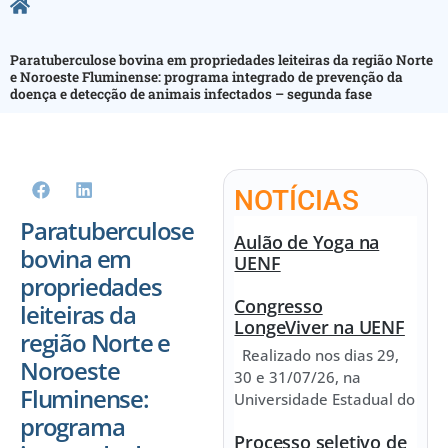
Paratuberculose bovina em propriedades leiteiras da região Norte
e Noroeste Fluminense: programa integrado de prevenção da
doença e detecção de animais infectados – segunda fase
NOTÍCIAS
Paratuberculose
Aulão de Yoga na
bovina em
UENF
propriedades
Congresso
leiteiras da
LongeViver na UENF
região Norte e
Realizado nos dias 29,
Noroeste
30 e 31/07/26, na
Fluminense:
Universidade Estadual do
programa
Processo seletivo de