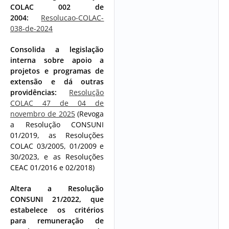
COLAC 002 de
2004:
Resolucao-COLAC-
038-de-2024
Consolida a legislação
interna sobre apoio a
projetos e programas de
extensão e dá outras
providências:
Resolução
COLAC 47 de 04 de
novembro de 2025
(Revoga
a Resolução CONSUNI
01/2019, as Resoluções
COLAC 03/2005, 01/2009 e
30/2023, e as Resoluções
CEAC 01/2016 e 02/2018)
Altera a Resolução
CONSUNI 21/2022, que
estabelece os critérios
para remuneração de