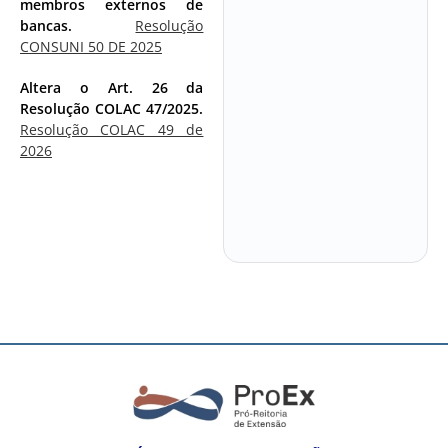
membros externos de
bancas.
Resolução
CONSUNI 50 DE 2025
Altera o Art. 26 da
Resolução COLAC 47/2025.
Resolução COLAC 49 de
2026