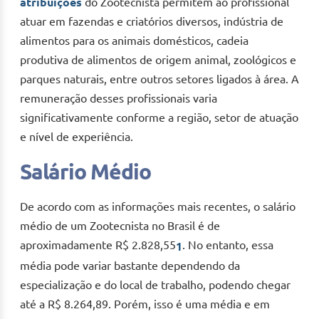
atribuições
do Zootecnista permitem ao profissional
atuar em fazendas e criatórios diversos, indústria de
alimentos para os animais domésticos, cadeia
produtiva de alimentos de origem animal, zoológicos e
parques naturais, entre outros setores ligados à área. A
remuneração desses profissionais varia
significativamente conforme a região, setor de atuação
e nível de experiência.
Salário Médio
De acordo com as informações mais recentes, o salário
médio de um Zootecnista no Brasil é de
aproximadamente R$ 2.828,55
.
No entanto, essa
1
média pode variar bastante dependendo da
especialização e do local de trabalho, podendo chegar
até a R$ 8.264,89. Porém, isso é uma média e em