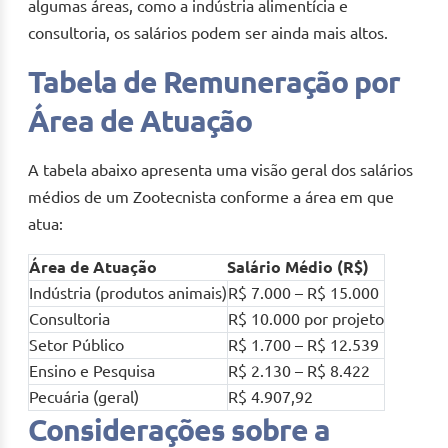
algumas áreas, como a indústria alimentícia e
consultoria, os salários podem ser ainda mais altos.
Tabela de Remuneração por
Área de Atuação
A tabela abaixo apresenta uma visão geral dos salários
médios de um Zootecnista conforme a área em que
atua:
Área de Atuação
Salário Médio (R$)
Indústria (produtos animais)
R$ 7.000 – R$ 15.000
Consultoria
R$ 10.000 por projeto
Setor Público
R$ 1.700 – R$ 12.539
Ensino e Pesquisa
R$ 2.130 – R$ 8.422
Pecuária (geral)
R$ 4.907,92
Considerações sobre a