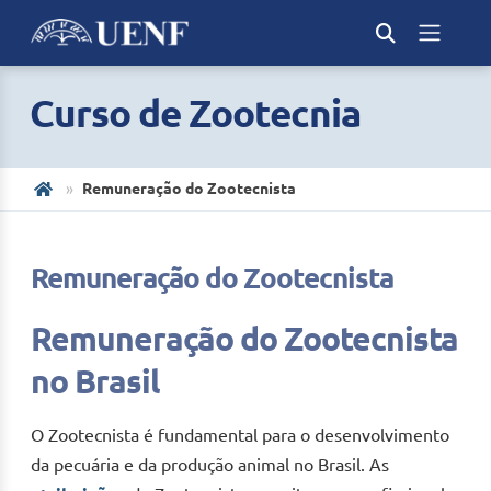
Curso de Zootecnia
Remuneração do Zootecnista
Remuneração do Zootecnista
Remuneração do Zootecnista
no Brasil
O Zootecnista é fundamental para o desenvolvimento
da pecuária e da produção animal no Brasil. As