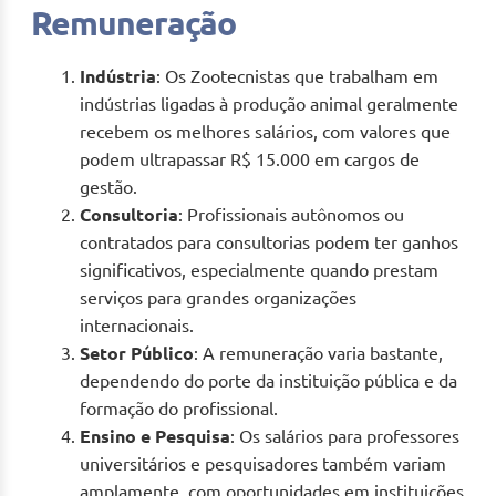
Remuneração
Indústria
: Os Zootecnistas que trabalham em
indústrias ligadas à produção animal geralmente
recebem os melhores salários, com valores que
podem ultrapassar R$ 15.000 em cargos de
gestão.
Consultoria
: Profissionais autônomos ou
contratados para consultorias podem ter ganhos
significativos, especialmente quando prestam
serviços para grandes organizações
internacionais.
Setor Público
: A remuneração varia bastante,
dependendo do porte da instituição pública e da
formação do profissional.
Ensino e Pesquisa
: Os salários para professores
universitários e pesquisadores também variam
amplamente, com oportunidades em instituições