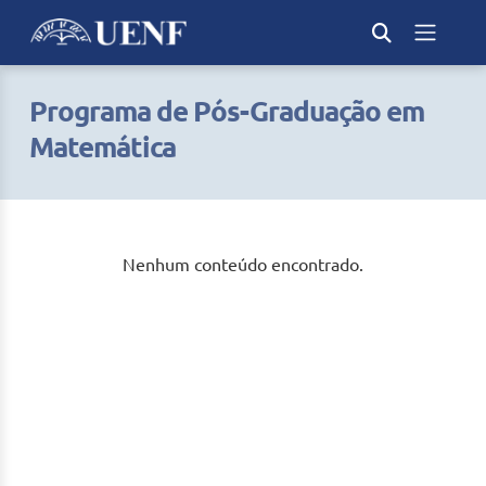
Programa de Pós-Graduação em
Matemática
Nenhum conteúdo encontrado.