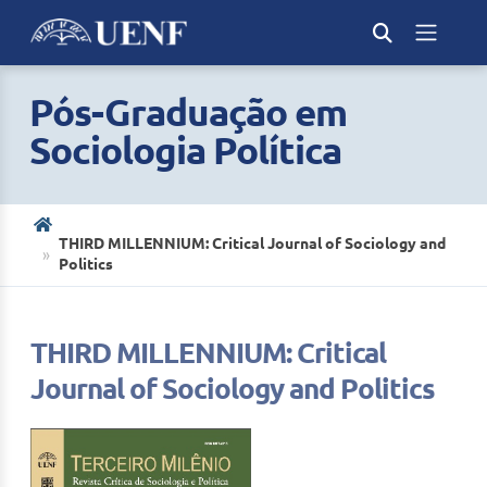
Pós-Graduação em
Sociologia Política
THIRD MILLENNIUM: Critical Journal of Sociology and
Politics
THIRD MILLENNIUM: Critical
Journal of Sociology and Politics