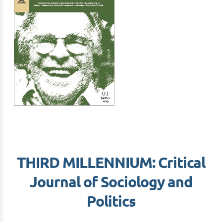
THIRD MILLENNIUM: Critical
Journal of Sociology and
Politics