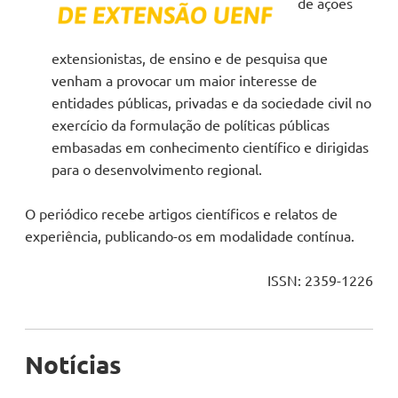
de ações
extensionistas, de ensino e de pesquisa que
venham a provocar um maior interesse de
entidades públicas, privadas e da sociedade civil no
exercício da formulação de políticas públicas
embasadas em conhecimento científico e dirigidas
para o desenvolvimento regional.
O periódico recebe artigos científicos e relatos de
experiência, publicando-os em modalidade contínua.
ISSN: 2359-1226
Notícias