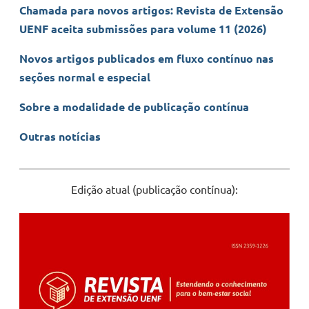
Chamada para novos artigos: Revista de Extensão
UENF aceita submissões para volume 11 (2026)
Novos artigos publicados em fluxo contínuo nas
seções normal e especial
Sobre a modalidade de publicação contínua
Outras notícias
Edição atual (publicação contínua):