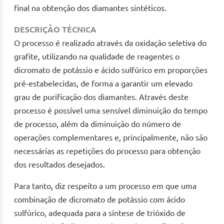
final na obtenção dos diamantes sintéticos.
DESCRIÇÃO TÉCNICA
O processo é realizado através da oxidação seletiva do
grafite, utilizando na qualidade de reagentes o
dicromato de potássio e ácido sulfúrico em proporções
pré-estabelecidas, de forma a garantir um elevado
grau de purificação dos diamantes. Através deste
processo é possível uma sensível diminuição do tempo
de processo, além da diminuição do número de
operações complementares e, principalmente, não são
necessárias as repetições do processo para obtenção
dos resultados desejados.
Para tanto, diz respeito a um processo em que uma
combinação de dicromato de potássio com ácido
sulfúrico, adequada para a síntese de trióxido de