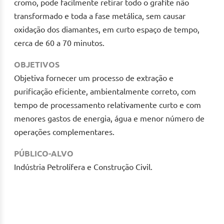
cromo, pode facilmente retirar todo o grafite não
transformado e toda a fase metálica, sem causar
oxidação dos diamantes, em curto espaço de tempo,
cerca de 60 a 70 minutos.
OBJETIVOS
Objetiva fornecer um processo de extração e
purificação eficiente, ambientalmente correto, com
tempo de processamento relativamente curto e com
menores gastos de energia, água e menor número de
operações complementares.
PÚBLICO-ALVO
Indústria Petrolífera e Construção Civil.