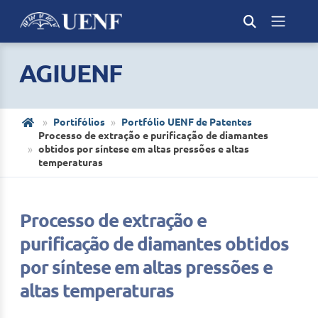
AGIUENF
Portifólios
Portfólio UENF de Patentes
Processo de extração e purificação de diamantes
obtidos por síntese em altas pressões e altas
temperaturas
Processo de extração e
purificação de diamantes obtidos
por síntese em altas pressões e
altas temperaturas