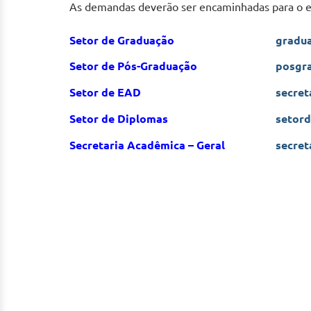
As demandas deverão ser encaminhadas para o e-
Setor de Graduação
gradu
Setor de Pós-Graduação
posgr
Setor de EAD
secre
Setor de Diplomas
setor
Secretaria Acadêmica – Geral
secret