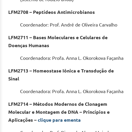
LFM2708 – Peptídeos Antimicrobianos
Coordenador: Prof. André de Oliveira Carvalho
LFM2711 – Bases Moleculares e Celulares de
Doenças Humanas
Coordenadora: Profa. Anna L. Okorokova Façanha
LFM2713 – Homeostase Iônica e Transdução de
Sinal
Coordenadora: Profa. Anna L. Okorokova Façanha
LFM2714 – Métodos Modernos de Clonagem
Molecular e Montagem de DNA – Princípios e
Aplicações –
clique para ementa