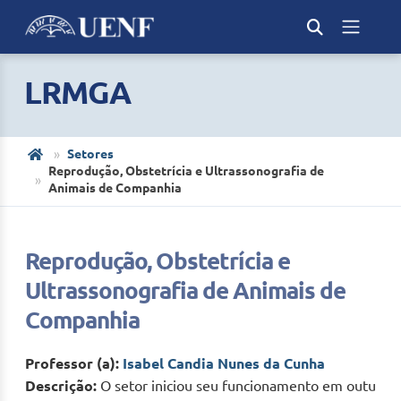
LRMGA
Setores
Reprodução, Obstetrícia e Ultrassonografia de
Animais de Companhia
Reprodução, Obstetrícia e
Ultrassonografia de Animais de
Companhia
Professor (a):
Isabel Candia Nunes da Cunha
Descrição:
O setor iniciou seu funcionamento em outubro 