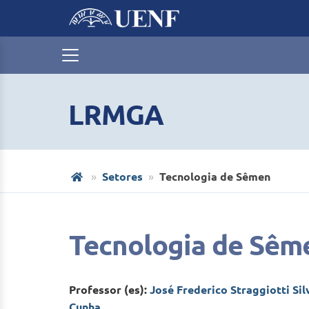
LRMGA
Setores
Tecnologia de Sêmen
Tecnologia de Sêm
Professor (es):
José Frederico Straggiotti Sil
Cunha