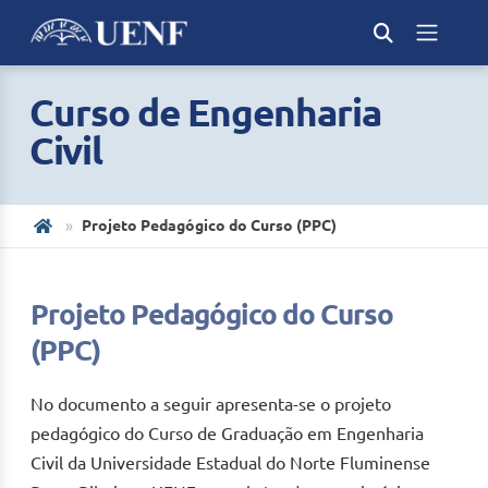
Curso de Engenharia
Civil
Projeto Pedagógico do Curso (PPC)
Projeto Pedagógico do Curso
(PPC)
No documento a seguir apresenta-se o projeto
pedagógico do Curso de Graduação em Engenharia
Civil da Universidade Estadual do Norte Fluminense