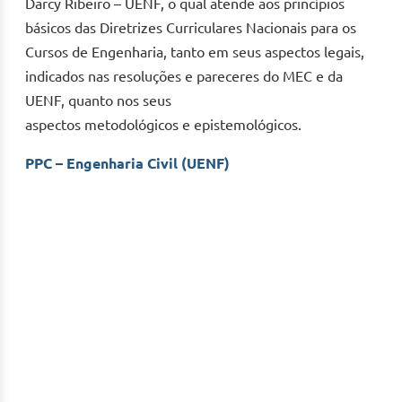
Darcy Ribeiro – UENF, o qual atende aos princípios
básicos das Diretrizes Curriculares Nacionais para os
Cursos de Engenharia, tanto em seus aspectos legais,
indicados nas resoluções e pareceres do MEC e da
UENF, quanto nos seus
aspectos metodológicos e epistemológicos.
PPC – Engenharia Civil (UENF)