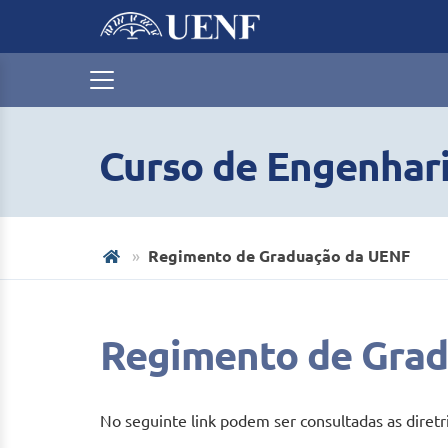
Curso de Engenhari
Regimento de Graduação da UENF
Regimento de Gra
No seguinte link podem ser consultadas as dir