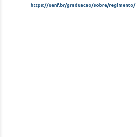
https://uenf.br/graduacao/sobre/regimento/