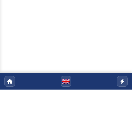
Programa de Pós-Graduação em