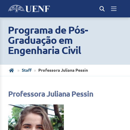
Programa de Pós-
Graduação em
Engenharia Civil
Staff
Professora Juliana Pessin
Professora Juliana Pessin