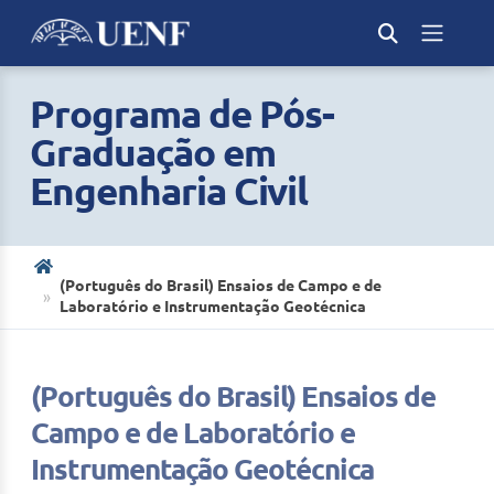
Programa de Pós-
Graduação em
Engenharia Civil
(Português do Brasil) Ensaios de Campo e de
Laboratório e Instrumentação Geotécnica
(Português do Brasil) Ensaios de
Campo e de Laboratório e
Instrumentação Geotécnica