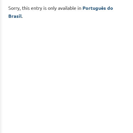
Sorry, this entry is only available in
Português do
Brasil
.