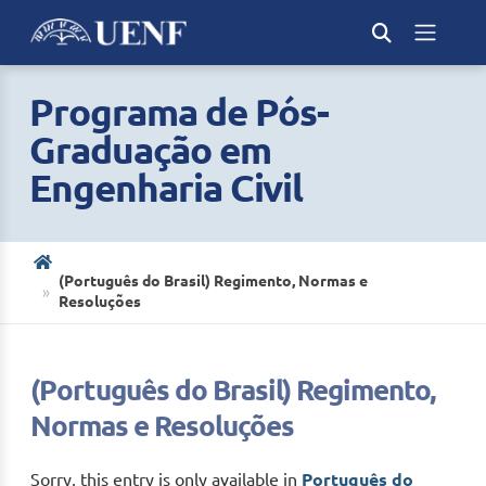
Programa de Pós-
Graduação em
Engenharia Civil
(Português do Brasil) Regimento, Normas e
Resoluções
(Português do Brasil) Regimento,
Normas e Resoluções
Sorry, this entry is only available in
Português do