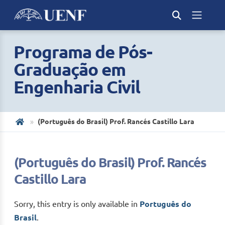
Programa de Pós-
Graduação em
Engenharia Civil
(Português do Brasil) Prof. Rancés Castillo Lara
(Português do Brasil) Prof. Rancés
Castillo Lara
Sorry, this entry is only available in
Português do
Brasil
.