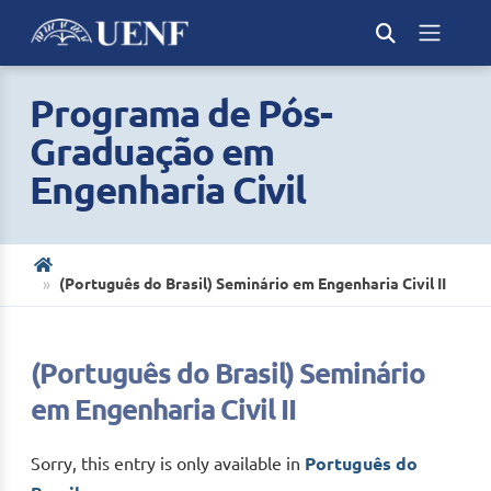
Programa de Pós-
Graduação em
Engenharia Civil
(Português do Brasil) Seminário em Engenharia Civil II
(Português do Brasil) Seminário
em Engenharia Civil II
Sorry, this entry is only available in
Português do