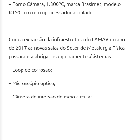
– Forno Câmara, 1.300ºC, marca Brasimet, modelo
K150 com microprocessador acoplado.
Com a expansão da infraestrutura do LAMAV no ano
de 2017 as novas salas do Setor de Metalurgia Física
passaram a abrigar os equipamentos/sistemas:
– Loop de corrosão;
– Microscópio óptico;
– Câmera de imersão de meio circular.