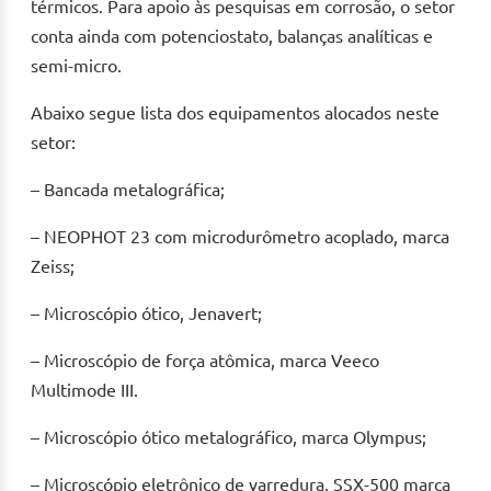
térmicos. Para apoio às pesquisas em corrosão, o setor
conta ainda com potenciostato, balanças analíticas e
semi-micro.
Abaixo segue lista dos equipamentos alocados neste
setor:
– Bancada metalográfica;
– NEOPHOT 23 com microdurômetro acoplado, marca
Zeiss;
– Microscópio ótico, Jenavert;
– Microscópio de força atômica, marca Veeco
Multimode III.
– Microscópio ótico metalográfico, marca Olympus;
– Microscópio eletrônico de varredura, SSX-500 marca