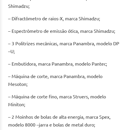
Shimadzu;
– Difractômetro de raios-X, marca Shimadzu;
– Espectrômetro de emissão ótica, marca Shimadzu;
– 3 Politrizes mecânicas, marca Panambra, modelo DP
–U;
– Embutidora, marca Panambra, modelo Pantec;
– Máquina de corte, marca Panambra, modelo
Mesoton;
– Máquina de corte fino, marca Struers, modelo
Miniton;
– 2 Moinhos de bolas de alta energia, marca Spex,
modelo 8000 –jarra e bolas de metal duro;