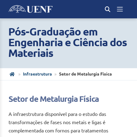
Pós-Graduação em
Engenharia e Ciência dos
Materiais
Infraestrutura
Setor de Metalurgia Física
Setor de Metalurgia Física
A infraestrutura disponível para o estudo das
transformações de fases nos metais e ligas é
complementada com fornos para tratamentos