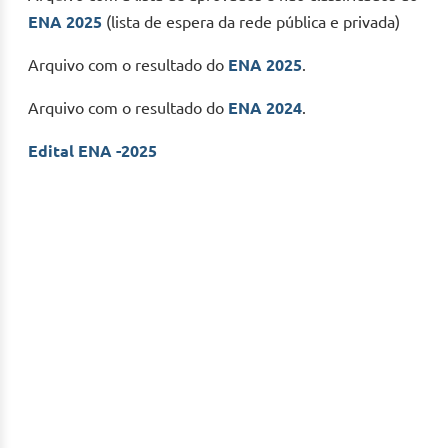
ENA 2025
(lista de espera da rede pública e privada)
Arquivo com o resultado do
ENA 2025
.
Arquivo com o resultado do
ENA 2024
.
Edital ENA -2025