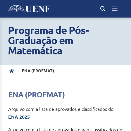
Programa de Pós-
Graduação em
Matemática
ENA (PROFMAT)
ENA (PROFMAT)
Arquivo com a lista de aprovados e classificados do
ENA 2025
Arquivo com a lista de aprovados e não classificados do