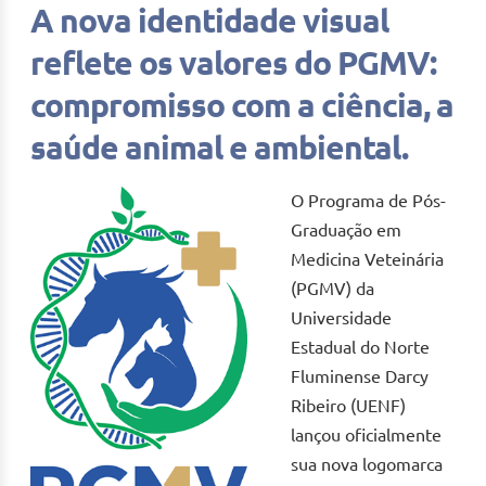
A nova identidade visual
reflete os valores do PGMV:
compromisso com a ciência, a
saúde animal e ambiental.
O Programa de Pós-
Graduação em
Medicina Veteinária
(PGMV) da
Universidade
Estadual do Norte
Fluminense Darcy
Ribeiro (UENF)
lançou oficialmente
sua nova logomarca