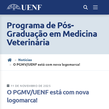
Programa de Pós-
Graduação em Medicina
Veterinária
Notícias
O PGMV/UENF está com nova logomarca!
11 DE NOVEMBRO DE 2025
O PGMV/UENF está com nova
logomarca!