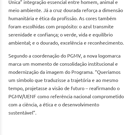
Única” integração essencial entre homem, animal e
meio ambiente. Já a cruz dourada reforça a dimensão
humanitária e ética da profissão. As cores também
foram escolhidas com propósito: o azul transmite
serenidade e confiança; o verde, vida e equilíbrio
ambiental; e o dourado, excelência e reconhecimento.
Segundo a coordenação do PGMV, a nova logomarca
marca um momento de consolidação institucional e
modernização da imagem do Programa. “Queríamos
um símbolo que traduzisse a trajetória e ao mesmo
tempo, projetasse a visão de futuro – reafirmando o
PGMV/UENF como referência nacional comprometido
com a ciência, a ética e o desenvolvimento
sustentável”.