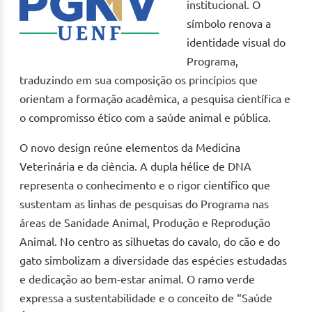
institucional. O
símbolo renova a
identidade visual do
Programa,
traduzindo em sua composição os princípios que
orientam a formação acadêmica, a pesquisa científica e
o compromisso ético com a saúde animal e pública.
O novo design reúne elementos da Medicina
Veterinária e da ciência. A dupla hélice de DNA
representa o conhecimento e o rigor científico que
sustentam as linhas de pesquisas do Programa nas
áreas de Sanidade Animal, Produção e Reprodução
Animal. No centro as silhuetas do cavalo, do cão e do
gato simbolizam a diversidade das espécies estudadas
e dedicação ao bem-estar animal. O ramo verde
expressa a sustentabilidade e o conceito de “Saúde