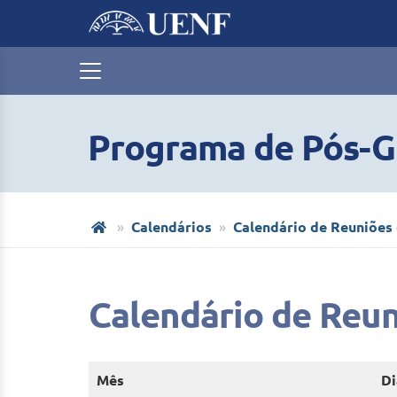
Programa de Pós-G
Calendários
Calendário de Reuniões
Calendário de Reu
Mês
Di