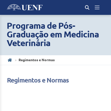
Programa de Pós-
Graduação em Medicina
Veterinária
Regimentos e Normas
Regimentos e Normas