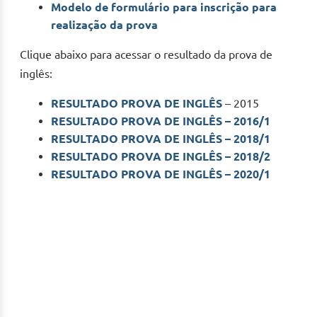
Modelo de formulário para inscrição para
realização da prova
Clique abaixo para acessar o resultado da prova de
inglês:
RESULTADO PROVA DE INGLÊS
– 2015
RESULTADO PROVA DE INGLÊS – 2016
/1
RESULTADO PROVA DE INGLÊS – 2018/1
RESULTADO PROVA DE INGLÊS – 2018/2
RESULTADO PROVA DE INGLÊS – 2020/1