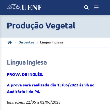
Produção Vegetal
Discentes
Língua Inglesa
Língua Inglesa
PROVA DE INGLÊS:
A prova será realizada dia 15/06/2023 às 9h no
Auditório I do P4.
Inscrições: 22/05 a 02/06/2023