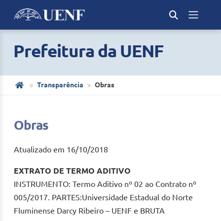
Prefeitura da UENF
Transparência
Obras
Obras
Atualizado em 16/10/2018
EXTRATO DE TERMO ADITIVO
INSTRUMENTO: Termo Aditivo nº 02 ao Contrato nº
005/2017. PARTES:Universidade Estadual do Norte
Fluminense Darcy Ribeiro – UENF e BRUTA