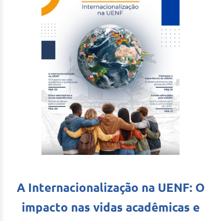
A Internacionalização na UENF: O
impacto nas vidas acadêmicas e