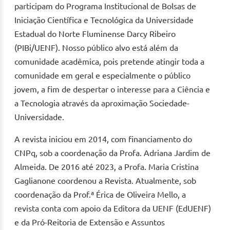
participam do Programa Institucional de Bolsas de
Iniciação Científica e Tecnológica da Universidade
Estadual do Norte Fluminense Darcy Ribeiro
(PIBi/UENF). Nosso público alvo está além da
comunidade acadêmica, pois pretende atingir toda a
comunidade em geral e especialmente o público
jovem, a fim de despertar o interesse para a Ciência e
a Tecnologia através da aproximação Sociedade-
Universidade.
A revista iniciou em 2014, com financiamento do
CNPq, sob a coordenação da Profa. Adriana Jardim de
Almeida. De 2016 até 2023, a Profa. Maria Cristina
Gaglianone coordenou a Revista. Atualmente, sob
coordenação da Prof.ª Érica de Oliveira Mello, a
revista conta com apoio da Editora da UENF (EdUENF)
e da Pró-Reitoria de Extensão e Assuntos