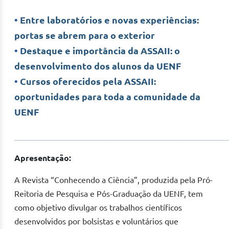
•
Entre laboratórios e novas experiências:
portas se abrem para o exterior
•
Destaque e importância da ASSAII: o
desenvolvimento dos alunos da UENF
•
Cursos oferecidos pela ASSAII:
oportunidades para toda a comunidade da
UENF
______________________________________________
Apresentação:
A Revista “Conhecendo a Ciência”, produzida pela Pró-
Reitoria de Pesquisa e Pós-Graduação da UENF, tem
como objetivo divulgar os trabalhos científicos
desenvolvidos por bolsistas e voluntários que