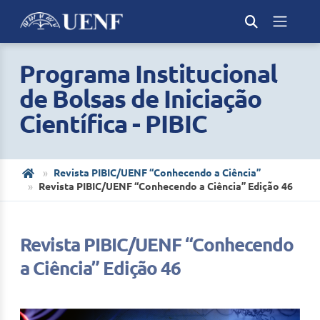
Programa Institucional
de Bolsas de Iniciação
Científica - PIBIC
Revista PIBIC/UENF “Conhecendo a Ciência”
Revista PIBIC/UENF “Conhecendo a Ciência” Edição 46
Revista PIBIC/UENF “Conhecendo
a Ciência” Edição 46