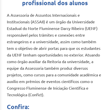
profissional dos alunos
A Assessoria de Assuntos Internacionais e
Institucionais (ASSAII) é um órgão da Universidade
Estadual do Norte Fluminense Darcy Ribeiro (UENF)
responsável pelos trâmites e conexões entre
estrangeiros e a universidade, assim como também
tem o objetivo de abrir portas para que os estudantes
da UENF tenham oportunidades no exterior. Atuando
como órgão auxiliar da Reitoria da universidade, a
equipe da Assessoria também produz diversos
projetos, como cursos para a comunidade acadêmica e
auxílio em prêmios de eventos científicos como o
Congresso Fluminense de Iniciação Científica e
Tecnológica (Confict).
Confira: