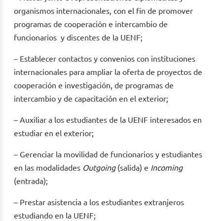
organismos internacionales, con el fin de promover
programas de cooperación e intercambio de
funcionarios y discentes de la UENF;
– Establecer contactos y convenios con instituciones
internacionales para ampliar la oferta de proyectos de
cooperación e investigación, de programas de
intercambio y de capacitación en el exterior;
– Auxiliar a los estudiantes de la UENF interesados en
estudiar en el exterior;
– Gerenciar la movilidad de funcionarios y estudiantes
en las modalidades
Outgoing
(salida) e
Incoming
(entrada);
– Prestar asistencia a los estudiantes extranjeros
estudiando en la UENF;