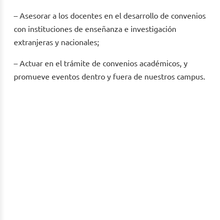
– Asesorar a los docentes en el desarrollo de convenios
con instituciones de enseñanza e investigación
extranjeras y nacionales;
– Actuar en el trámite de convenios académicos, y
promueve eventos dentro y fuera de nuestros campus.