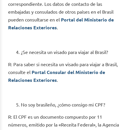
correspondiente. Los datos de contacto de las
embajadas y consulados de otros países en el Brasil
pueden consultarse en el
Portal del Ministerio de
Relaciones Exteriores
.
¿Se necesita un visado para viajar al Brasil?
R: Para saber si necesita un visado para viajar a Brasil,
consulte el
Portal Consular del Ministerio de
Relaciones Exteriores
.
No soy brasileño, ¿cómo consigo mi CPF?
R: El CPF es un documento compuesto por 11
números, emitido por la «Receita Federal», la Agencia