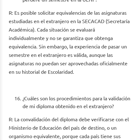
R: Es posible solicitar equivalencias de las asignaturas
estudiadas en el extranjero en la SECACAD (Secretaría
Académica). Cada situación se evaluará
individualmente y no se garantiza que obtenga
equivalencia. Sin embargo, la experiencia de pasar un
semestre en el extranjero es válida, aunque las
asignaturas no puedan ser aprovechadas oficialmente
en su historial de Escolaridad.
¿Cuáles son los procedimientos para la validación
de mi diploma obtenido en el extranjero?
R: La convalidación del diploma debe verificarse con el
Ministerio de Educación del país de destino, o un
organismo equivalente, porque cada país tiene sus