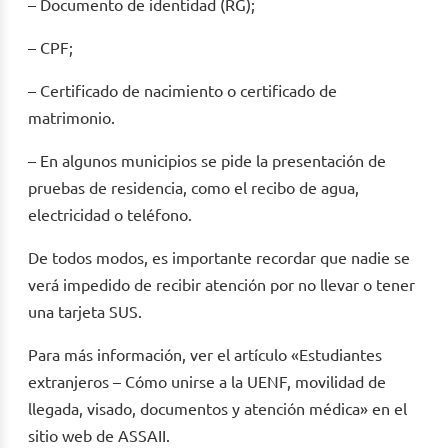
– Documento de identidad (RG);
– CPF;
– Certificado de nacimiento o certificado de
matrimonio.
– En algunos municipios se pide la presentación de
pruebas de residencia, como el recibo de agua,
electricidad o teléfono.
De todos modos, es importante recordar que nadie se
verá impedido de recibir atención por no llevar o tener
una tarjeta SUS.
Para más información, ver el artículo «Estudiantes
extranjeros – Cómo unirse a la UENF, movilidad de
llegada, visado, documentos y atención médica» en el
sitio web de ASSAII.