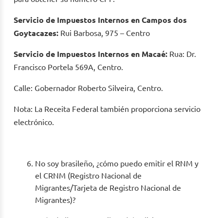
Servicio de Impuestos Internos en Campos dos
Goytacazes:
Rui Barbosa, 975 – Centro
Servicio de Impuestos Internos en Macaé:
Rua: Dr.
Francisco Portela 569A, Centro.
Calle: Gobernador Roberto Silveira, Centro.
Nota: La Receita Federal también proporciona servicio
electrónico.
No soy brasileño, ¿cómo puedo emitir el RNM y
el CRNM (Registro Nacional de
Migrantes/Tarjeta de Registro Nacional de
Migrantes)?