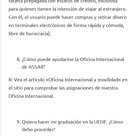
tarjeta prepagada con estatus de crédito, exclusiva
para quienes tienen la intención de viajar al extranjero.
Con él, el usuario puede hacer compras y retirar dinero
en terminales electrónicos de forma rápida y cómoda,
libre de burocracia).
¿Cómo puede ayudarme la Oficina Internacional
de ASSAII?
R: Vea el artículo «Oficina Internacional y movilidad» en
el sitio para comprobar las asignaciones de nuestra
Oficina Internacional.
Quiero hacer mi graduación en la UENF. ¿Cómo
debo proceder?