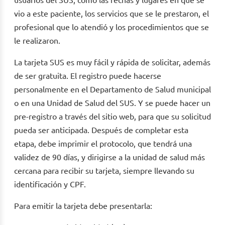
usuarios del SUS, como las fechas y lugares en que se
vio a este paciente, los servicios que se le prestaron, el
profesional que lo atendió y los procedimientos que se
le realizaron.
La tarjeta SUS es muy fácil y rápida de solicitar, además
de ser gratuita. El registro puede hacerse
personalmente en el Departamento de Salud municipal
o en una Unidad de Salud del SUS. Y se puede hacer un
pre-registro a través del sitio web, para que su solicitud
pueda ser anticipada. Después de completar esta
etapa, debe imprimir el protocolo, que tendrá una
validez de 90 días, y dirigirse a la unidad de salud más
cercana para recibir su tarjeta, siempre llevando su
identificación y CPF.
Para emitir la tarjeta debe presentarla: