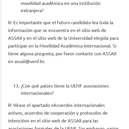
movilidad académica en una institución
extranjera?
R: Es importante que el futuro candidato lea toda la
información que se encuentra en el sitio web de
ASSAII y en el sitio web de la Universidad elegida para
participar en la Movilidad Académica Internacional. Si
tiene alguna pregunta, por favor contacte con ASSAII
en assaii@uenf.br.
¿Con qué países tiene la UENF asociaciones
internacionales?
R: Véase el apartado «Acuerdos internacionales
activos, acuerdos de cooperación y protocolos de
intención» en el sitio web de ASSAII para las
asociaciones formales de la UENF. Sin embargo, varios