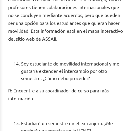
profesores tienen colaboraciones internacionales que
no se concluyen mediante acuerdos, pero que pueden
ser una opción para los estudiantes que quieran hacer
movilidad. Esta información está en el mapa interactivo
del sitio web de ASSAII.
Soy estudiante de movilidad internacional y me
gustaría extender el intercambio por otro
semestre. ¿Cómo debo proceder?
R: Encuentre a su coordinador de curso para más
información.
Estudiaré un semestre en el extranjero. ¿Me
perderé un semestre en la UENF?