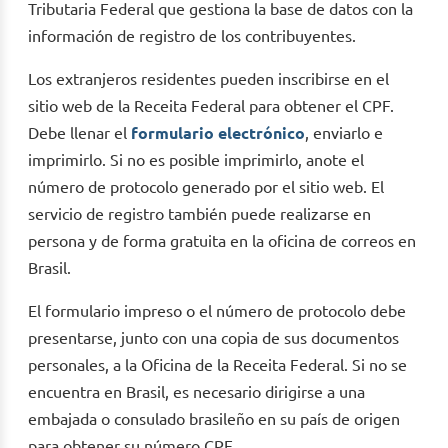
Tributaria Federal que gestiona la base de datos con la
información de registro de los contribuyentes.
Los extranjeros residentes pueden inscribirse en el
sitio web de la Receita Federal para obtener el CPF.
Debe llenar el
formulario electrónico
, enviarlo e
imprimirlo. Si no es posible imprimirlo, anote el
número de protocolo generado por el sitio web. El
servicio de registro también puede realizarse en
persona y de forma gratuita en la oficina de correos en
Brasil.
El formulario impreso o el número de protocolo debe
presentarse, junto con una copia de sus documentos
personales, a la Oficina de la Receita Federal. Si no se
encuentra en Brasil, es necesario dirigirse a una
embajada o consulado brasileño en su país de origen
para obtener su número CPF.