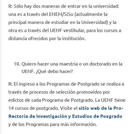
R: Sólo hay dos maneras de entrar en la universidad:
una es a través del ENEM/SiSu (actualmente la
principal manera de estudiar en la Universidad) y la
otra es a través del UENF vestibular, para los cursos a
distancia ofrecidos por la institución.
Quiero hacer una maestría o un doctorado en la
UENF. ¿Qué debo hacer?
R: El ingreso a los Programas de Postgrado se realiza a
través de procesos de selección promovidos por
edictos de cada Programa de Postgrado. La UENF tiene
14 cursos de postgrado. Visite el
sitio web de la Pro-
Rectoría de Investigación y Estudios de Posgrado
y de los Programas para más información.