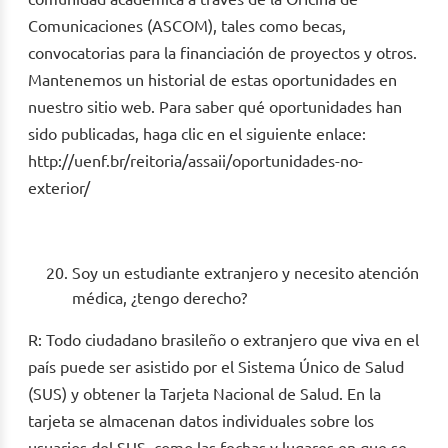
Comunicaciones (ASCOM), tales como becas,
convocatorias para la financiación de proyectos y otros.
Mantenemos un historial de estas oportunidades en
nuestro sitio web. Para saber qué oportunidades han
sido publicadas, haga clic en el siguiente enlace:
http://uenf.br/reitoria/assaii/oportunidades-no-
exterior/
Soy un estudiante extranjero y necesito atención
médica, ¿tengo derecho?
R: Todo ciudadano brasileño o extranjero que viva en el
país puede ser asistido por el Sistema Único de Salud
(SUS) y obtener la Tarjeta Nacional de Salud. En la
tarjeta se almacenan datos individuales sobre los