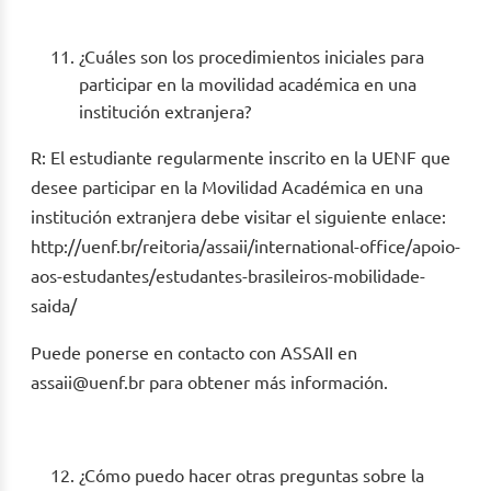
¿Cuáles son los procedimientos iniciales para
participar en la movilidad académica en una
institución extranjera?
R: El estudiante regularmente inscrito en la UENF que
desee participar en la Movilidad Académica en una
institución extranjera debe visitar el siguiente enlace:
http://uenf.br/reitoria/assaii/international-office/apoio-
aos-estudantes/estudantes-brasileiros-mobilidade-
saida/
Puede ponerse en contacto con ASSAII en
assaii@uenf.br para obtener más información.
¿Cómo puedo hacer otras preguntas sobre la