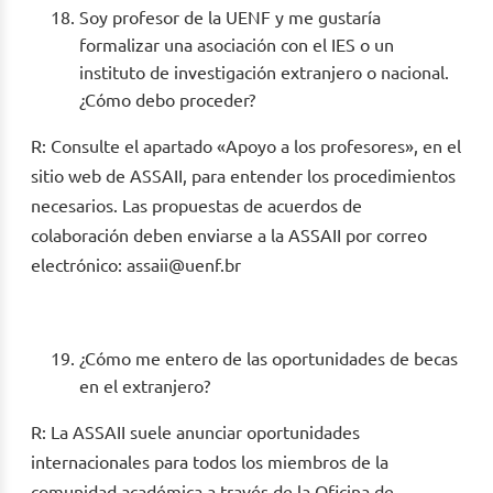
Soy profesor de la UENF y me gustaría
formalizar una asociación con el IES o un
instituto de investigación extranjero o nacional.
¿Cómo debo proceder?
R: Consulte el apartado «Apoyo a los profesores», en el
sitio web de ASSAII, para entender los procedimientos
necesarios. Las propuestas de acuerdos de
colaboración deben enviarse a la ASSAII por correo
electrónico: assaii@uenf.br
¿Cómo me entero de las oportunidades de becas
en el extranjero?
R: La ASSAII suele anunciar oportunidades
internacionales para todos los miembros de la
comunidad académica a través de la Oficina de