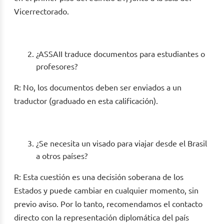
Vicerrectorado.
¿ASSAII traduce documentos para estudiantes o
profesores?
R: No, los documentos deben ser enviados a un
traductor (graduado en esta calificación).
¿Se necesita un visado para viajar desde el Brasil
a otros países?
R: Esta cuestión es una decisión soberana de los
Estados y puede cambiar en cualquier momento, sin
previo aviso. Por lo tanto, recomendamos el contacto
directo con la representación diplomática del país