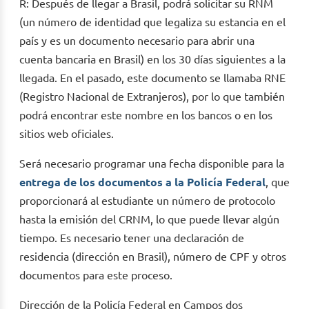
R: Después de llegar a Brasil, podrá solicitar su RNM
(un número de identidad que legaliza su estancia en el
país y es un documento necesario para abrir una
cuenta bancaria en Brasil) en los 30 días siguientes a la
llegada. En el pasado, este documento se llamaba RNE
(Registro Nacional de Extranjeros), por lo que también
podrá encontrar este nombre en los bancos o en los
sitios web oficiales.
Será necesario programar una fecha disponible para la
entrega de los documentos a la Policía Federal
, que
proporcionará al estudiante un número de protocolo
hasta la emisión del CRNM, lo que puede llevar algún
tiempo. Es necesario tener una declaración de
residencia (dirección en Brasil), número de CPF y otros
documentos para este proceso.
Dirección de la Policía Federal en Campos dos