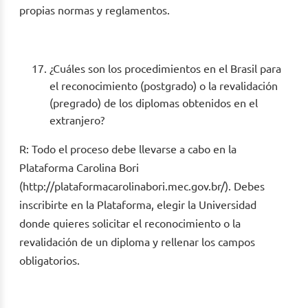
propias normas y reglamentos.
¿Cuáles son los procedimientos en el Brasil para
el reconocimiento (postgrado) o la revalidación
(pregrado) de los diplomas obtenidos en el
extranjero?
R: Todo el proceso debe llevarse a cabo en la
Plataforma Carolina Bori
(http://plataformacarolinabori.mec.gov.br/). Debes
inscribirte en la Plataforma, elegir la Universidad
donde quieres solicitar el reconocimiento o la
revalidación de un diploma y rellenar los campos
obligatorios.