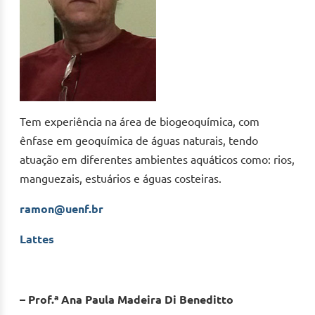
Tem experiência na área de biogeoquímica, com
ênfase em geoquímica de águas naturais, tendo
atuação em diferentes ambientes aquáticos como: rios,
manguezais, estuários e águas costeiras.
ramon@uenf.br
Lattes
– Prof.ª Ana Paula Madeira Di Beneditto