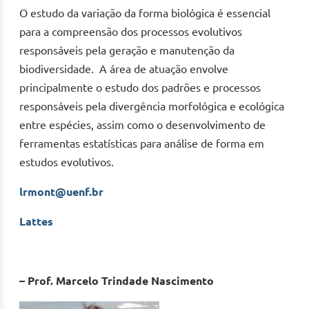
O estudo da variação da forma biológica é essencial
para a compreensão dos processos evolutivos
responsáveis pela geração e manutenção da
biodiversidade. A área de atuação envolve
principalmente o estudo dos padrões e processos
responsáveis pela divergência morfológica e ecológica
entre espécies, assim como o desenvolvimento de
ferramentas estatísticas para análise de forma em
estudos evolutivos.
lrmont@uenf.br
Lattes
– Prof. Marcelo Trindade Nascimento