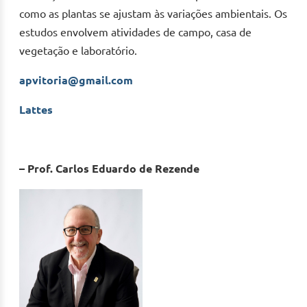
como as plantas se ajustam às variações ambientais. Os
estudos envolvem atividades de campo, casa de
vegetação e laboratório.
apvitoria@gmail.com
Lattes
– Prof. Carlos Eduardo de Rezende