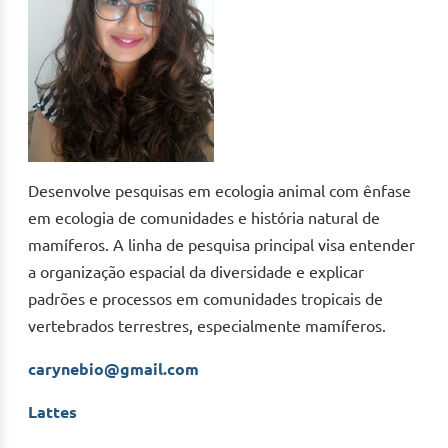
Desenvolve pesquisas em ecologia animal com ênfase
em ecologia de comunidades e história natural de
mamíferos. A linha de pesquisa principal visa entender
a organização espacial da diversidade e explicar
padrões e processos em comunidades tropicais de
vertebrados terrestres, especialmente mamíferos.
carynebio@gmail.com
Lattes