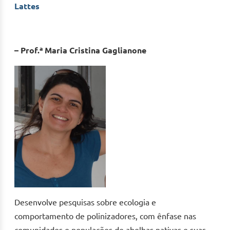
Lattes
– Prof.ª Maria Cristina Gaglianone
Desenvolve pesquisas sobre ecologia e
comportamento de polinizadores, com ênfase nas