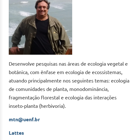
Desenvolve pesquisas nas áreas de ecologia vegetal e
botânica, com ênfase em ecologia de ecossistemas,
atuando principalmente nos seguintes temas: ecologia
de comunidades de planta, monodominância,
fragmentação florestal e ecologia das interações
inseto-planta (herbivoria).
mtn@uenf.br
Lattes