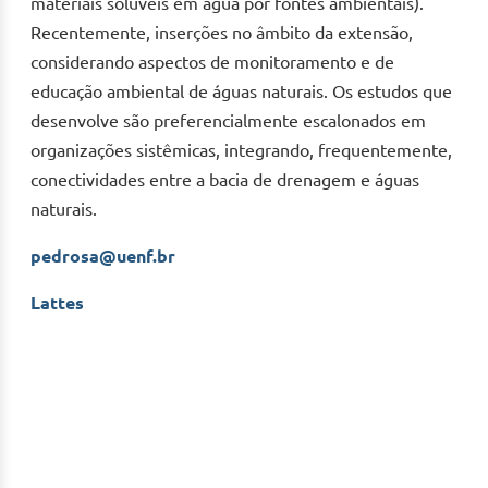
materiais solúveis em água por fontes ambientais).
Recentemente, inserções no âmbito da extensão,
considerando aspectos de monitoramento e de
educação ambiental de águas naturais. Os estudos que
desenvolve são preferencialmente escalonados em
organizações sistêmicas, integrando, frequentemente,
conectividades entre a bacia de drenagem e águas
naturais.
pedrosa@uenf.br
Lattes