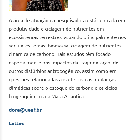
A área de atuação da pesquisadora está centrada em
produtividade e ciclagem de nutrientes em
ecossistemas terrestres, atuando principalmente nos
seguintes temas: biomassa, ciclagem de nutrientes,
dinâmica de carbono. Tais estudos têm focado
especialmente nos impactos da fragmentação, de
outros distúrbios antropogênico, assim como em
questões relacionadas aos efeitos das mudanças
climáticas sobre o estoque de carbono e os ciclos
biogeoquímicos na Mata Atlântica.
dora@uenf.br
Lattes