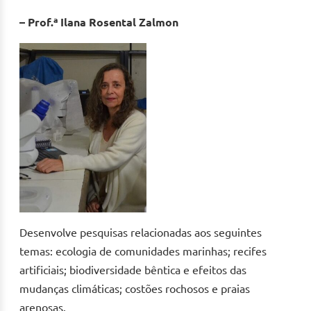
– Prof.ª Ilana Rosental Zalmon
Desenvolve pesquisas relacionadas aos seguintes
temas: ecologia de comunidades marinhas; recifes
artificiais; biodiversidade bêntica e efeitos das
mudanças climáticas; costões rochosos e praias
arenosas.