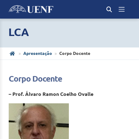
LCA
Apresentação
Corpo Docente
Corpo Docente
– Prof. Álvaro Ramon Coelho Ovalle