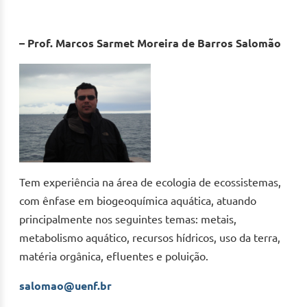
– Prof. Marcos Sarmet Moreira de Barros Salomão
Tem experiência na área de ecologia de ecossistemas,
com ênfase em biogeoquímica aquática, atuando
principalmente nos seguintes temas: metais,
metabolismo aquático, recursos hídricos, uso da terra,
matéria orgânica, efluentes e poluição.
salomao@uenf.br