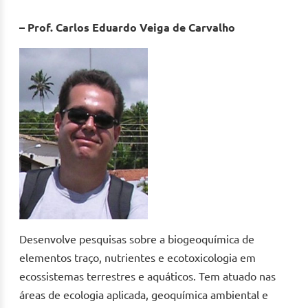
– Prof. Carlos Eduardo Veiga de Carvalho
Desenvolve pesquisas sobre a biogeoquímica de
elementos traço, nutrientes e ecotoxicologia em
ecossistemas terrestres e aquáticos. Tem atuado nas
áreas de ecologia aplicada, geoquímica ambiental e