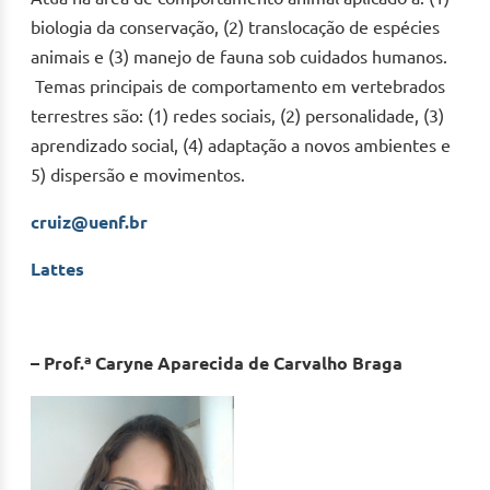
biologia da conservação, (2) translocação de espécies
animais e (3) manejo de fauna sob cuidados humanos.
Temas principais de comportamento em vertebrados
terrestres são: (1) redes sociais, (2) personalidade, (3)
aprendizado social, (4) adaptação a novos ambientes e
5) dispersão e movimentos.
cruiz@uenf.br
Lattes
– Prof.ª Caryne Aparecida de Carvalho Braga