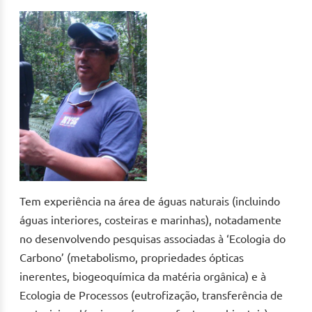
Tem experiência na área de águas naturais (incluindo
águas interiores, costeiras e marinhas), notadamente
no desenvolvendo pesquisas associadas à ‘Ecologia do
Carbono’ (metabolismo, propriedades ópticas
inerentes, biogeoquímica da matéria orgânica) e à
Ecologia de Processos (eutrofização, transferência de