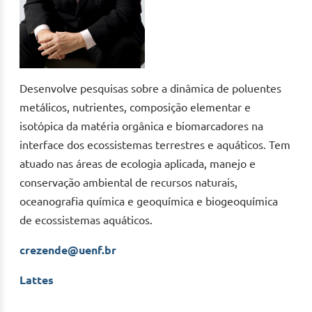
Desenvolve pesquisas sobre a dinâmica de poluentes
metálicos, nutrientes, composição elementar e
isotópica da matéria orgânica e biomarcadores na
interface dos ecossistemas terrestres e aquáticos. Tem
atuado nas áreas de ecologia aplicada, manejo e
conservação ambiental de recursos naturais,
oceanografia química e geoquímica e biogeoquímica
de ecossistemas aquáticos.
crezende@uenf.br
Lattes