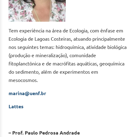
Tem experiência na área de Ecologia, com ênfase em
Ecologia de Lagoas Costeiras, atuando principalmente
nos seguintes temas: hidroquímica, atividade biológica
(produção e mineralização), comunidade
fitoplanctônica e de macrófitas aquáticas, geoquímica
do sedimento, além de experimentos em
mesocosmos.
marina@uenf.br
Lattes
– Prof. Paulo Pedrosa Andrade