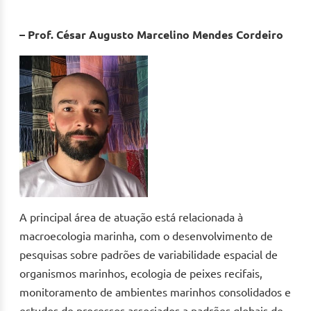
– Prof. César Augusto Marcelino Mendes Cordeiro
A principal área de atuação está relacionada à
macroecologia marinha, com o desenvolvimento de
pesquisas sobre padrões de variabilidade espacial de
organismos marinhos, ecologia de peixes recifais,
monitoramento de ambientes marinhos consolidados e