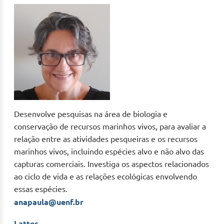
Desenvolve pesquisas na área de biologia e
conservação de recursos marinhos vivos, para avaliar a
relação entre as atividades pesqueiras e os recursos
marinhos vivos, incluindo espécies alvo e não alvo das
capturas comerciais. Investiga os aspectos relacionados
ao ciclo de vida e as relações ecológicas envolvendo
essas espécies.
anapaula@uenf.br
Lattes