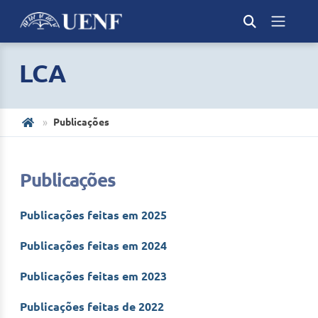
LCA
Publicações
Publicações
Publicações feitas em 2025
Publicações feitas em 2024
Publicações feitas em 2023
Publicações feitas de 2022