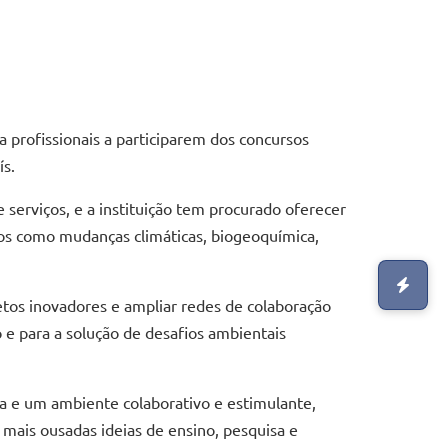
 profissionais a participarem dos concursos
ís.
serviços, e a instituição tem procurado oferecer
cos como mudanças climáticas, biogeoquímica,
tos inovadores e ampliar redes de colaboração
 e para a solução de desafios ambientais
a e um ambiente colaborativo e estimulante,
mais ousadas ideias de ensino, pesquisa e