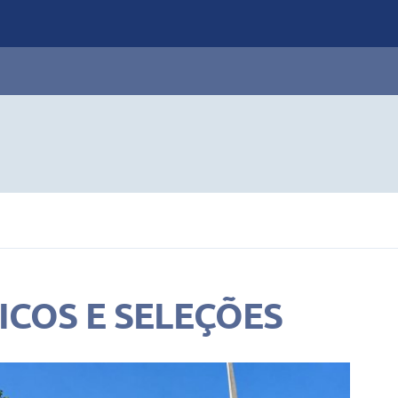
COS E SELEÇÕES