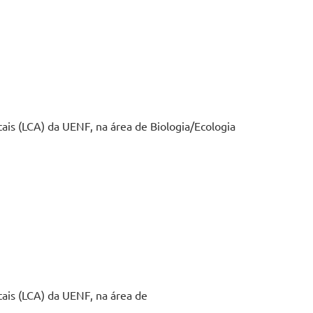
ais (LCA) da UENF, na área de Biologia/Ecologia
tais (LCA) da UENF, na área de