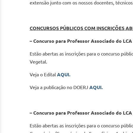
extensão junto com os nossos docentes, técnicos
CONCURSOS PÚBLICOS COM INSCRIÇÕES AB
– Concurso para Professor Associado do LCA 
Estão abertas as inscrições para o concurso públ
Vegetal.
Veja o Edital
AQUI.
Veja a publicação no DOERJ
AQUI.
– Concurso para Professor Associado do LCA
Estão abertas as inscrições para o concurso públ