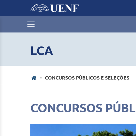
LCA
CONCURSOS PÚBLICOS E SELEÇÕES
CONCURSOS PÚBLI