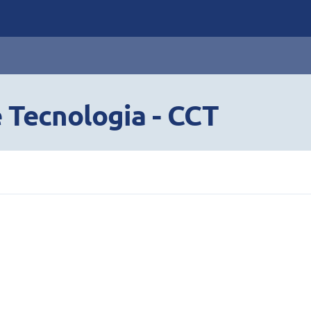
e Tecnologia - CCT