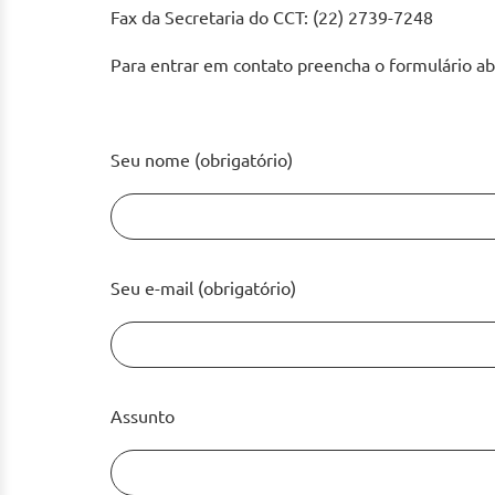
Fax da Secretaria do CCT: (22) 2739-7248
Para entrar em contato preencha o formulário ab
Seu nome (obrigatório)
Seu e-mail (obrigatório)
Assunto