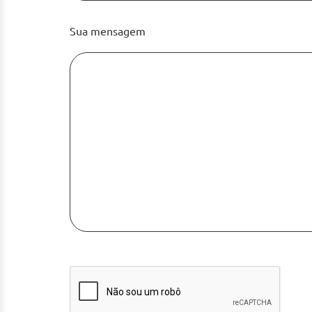
Sua mensagem