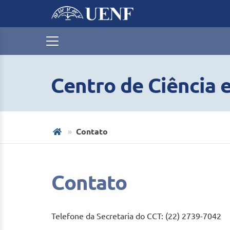
Centro de Ciência 
Contato
Contato
Telefone da Secretaria do CCT: (22) 2739-7042