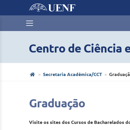
Centro de Ciência 
Secretaria Acadêmica/CCT
Graduaç
Graduação
Visite os sites dos Cursos de Bacharelados d