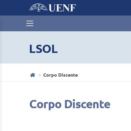
LSOL
Corpo Discente
Corpo Discente