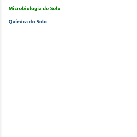
Microbiologia do Solo
Química do Solo