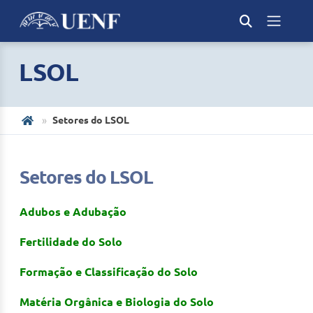
LSOL
Setores do LSOL
Setores do LSOL
Adubos e Adubação
Fertilidade do Solo
Formação e Classificação do Solo
Matéria Orgânica e Biologia do Solo