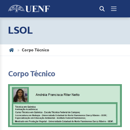
LSOL
Corpo Técnico
Corpo Técnico