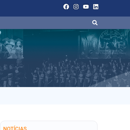
NOTÍCIAS