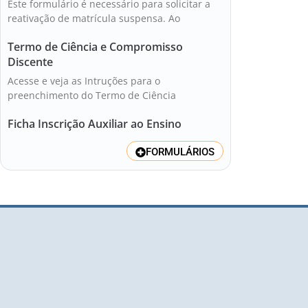
Este formulário é necessário para solicitar a
reativação de matrícula suspensa. Ao
Termo de Ciência e Compromisso
Discente
Acesse e veja as Intruções para o
preenchimento do Termo de Ciência
Ficha Inscrição Auxiliar ao Ensino
FORMULÁRIOS