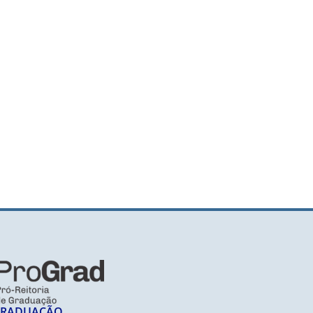
GRADUAÇÃO​