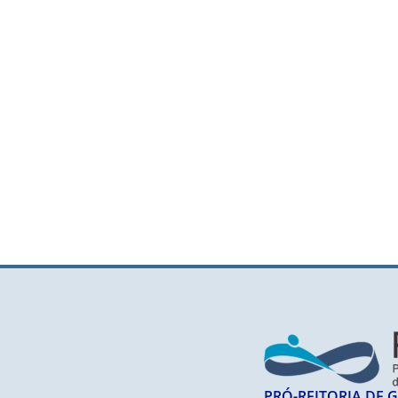
PRÓ-REITORIA DE 