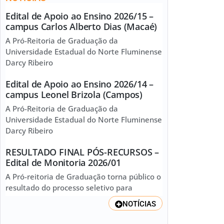
Edital de Apoio ao Ensino 2026/15 –
campus Carlos Alberto Dias (Macaé)
A Pró-Reitoria de Graduação da
Universidade Estadual do Norte Fluminense
Darcy Ribeiro
Edital de Apoio ao Ensino 2026/14 –
campus Leonel Brizola (Campos)
A Pró-Reitoria de Graduação da
Universidade Estadual do Norte Fluminense
Darcy Ribeiro
RESULTADO FINAL PÓS-RECURSOS –
Edital de Monitoria 2026/01
A Pró-reitoria de Graduação torna público o
resultado do processo seletivo para
NOTÍCIAS