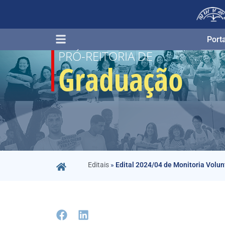
Porta
PRÓ-REITORIA DE
Graduação
Editais
»
Edital 2024/04 de Monitoria Volun