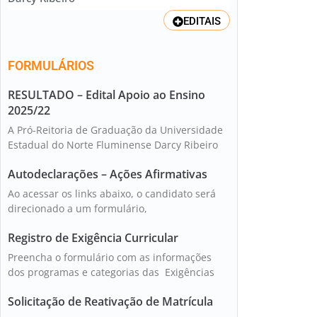
EDITAIS
FORMULÁRIOS
RESULTADO – Edital Apoio ao Ensino
2025/22
A Pró-Reitoria de Graduação da Universidade
Estadual do Norte Fluminense Darcy Ribeiro
Autodeclarações – Ações Afirmativas
Ao acessar os links abaixo, o candidato será
direcionado a um formulário,
Registro de Exigência Curricular
Preencha o formulário com as informações
dos programas e categorias das Exigências
Solicitação de Reativação de Matrícula