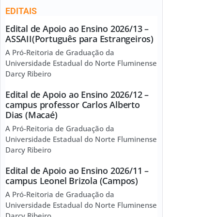
EDITAIS
Edital de Apoio ao Ensino 2026/13 –
ASSAII(Português para Estrangeiros)
A Pró-Reitoria de Graduação da
Universidade Estadual do Norte Fluminense
Darcy Ribeiro
Edital de Apoio ao Ensino 2026/12 –
campus professor Carlos Alberto
Dias (Macaé)
A Pró-Reitoria de Graduação da
Universidade Estadual do Norte Fluminense
Darcy Ribeiro
Edital de Apoio ao Ensino 2026/11 –
campus Leonel Brizola (Campos)
A Pró-Reitoria de Graduação da
Universidade Estadual do Norte Fluminense
Darcy Ribeiro