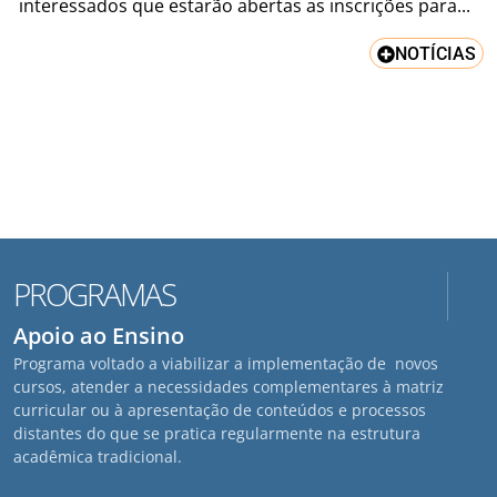
interessados que estarão abertas as inscrições para...
NOTÍCIAS
PROGRAMAS
Apoio ao Ensino
Programa voltado a viabilizar a implementação de novos
cursos, atender a necessidades complementares à matriz
curricular ou à apresentação de conteúdos e processos
distantes do que se pratica regularmente na estrutura
acadêmica tradicional.