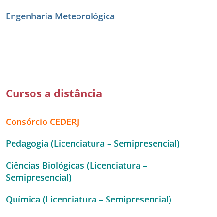
Engenharia Meteorológica
Cursos a distância
Consórcio CEDERJ
Pedagogia (Licenciatura – Semipresencial)
Ciências Biológicas (Licenciatura –
Semipresencial)
Química (Licenciatura – Semipresencial)