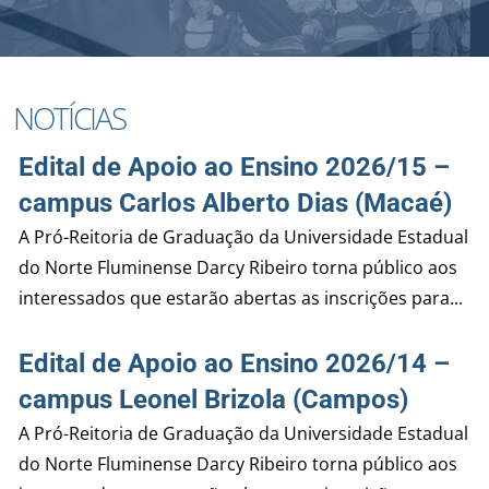
NOTÍCIAS
Edital de Apoio ao Ensino 2026/15 –
campus Carlos Alberto Dias (Macaé)
A Pró-Reitoria de Graduação da Universidade Estadual
do Norte Fluminense Darcy Ribeiro torna público aos
interessados que estarão abertas as inscrições para...
Edital de Apoio ao Ensino 2026/14 –
campus Leonel Brizola (Campos)
A Pró-Reitoria de Graduação da Universidade Estadual
do Norte Fluminense Darcy Ribeiro torna público aos