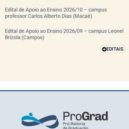
Edital de Apoio ao Ensino 2026/10 – campus
professor Carlos Alberto Dias (Macaé)
Edital de Apoio ao Ensino 2026/09 – campus Leonel
Brizola (Campos)
EDITAIS