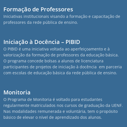
Formação de Professores
Iniciativas institucionais visando a formação e capacitação de
professores da rede pública de ensino.
Iniciação à Docência – PIBID
O PIBID é uma iniciativa voltada ao aperfeiçoamento e à
valorização da formação de professores da educação básica.
O programa concede bolsas a alunos de licenciatura
participantes de projetos de iniciação à docência em parceria
com escolas de educação básica da rede pública de ensino.
Monitoria
O Programa de Monitoria é voltado para estudantes
regularmente matriculados nos cursos de graduação da UENF.
Nas modalidades remunerada e voluntária, tem o propósito
básico de elevar o nível de aprendizado dos alunos.