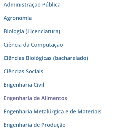
Administração Pública
Agronomia
Biologia (Licenciatura)
Ciência da Computação
Ciências Biológicas (bacharelado)
Ciências Sociais
Engenharia Civil
Engenharia de Alimentos
Engenharia Metalúrgica e de Materiais
Engenharia de Produção