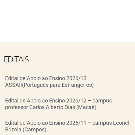
EDITAIS
Edital de Apoio ao Ensino 2026/13 –
ASSAII(Português para Estrangeiros)
Edital de Apoio ao Ensino 2026/12 – campus
professor Carlos Alberto Dias (Macaé)
Edital de Apoio ao Ensino 2026/11 – campus Leonel
Brizola (Campos)