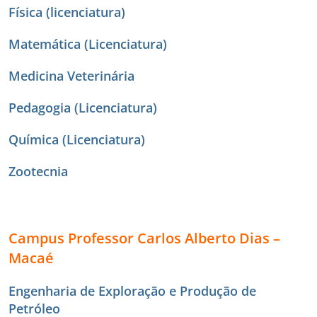
Física (licenciatura)
Matemática (Licenciatura)
Medicina Veterinária
Pedagogia (Licenciatura)
Química (Licenciatura)
Zootecnia
Campus Professor Carlos Alberto Dias –
Macaé
Engenharia de Exploração e Produção de
Petróleo