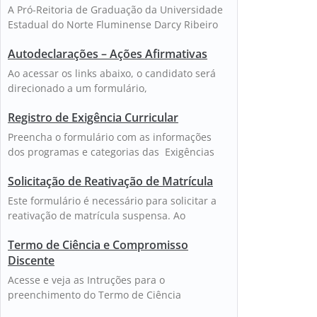
A Pró-Reitoria de Graduação da Universidade
Estadual do Norte Fluminense Darcy Ribeiro
Autodeclarações – Ações Afirmativas
Ao acessar os links abaixo, o candidato será
direcionado a um formulário,
Registro de Exigência Curricular
Preencha o formulário com as informações
dos programas e categorias das Exigências
Solicitação de Reativação de Matrícula
Este formulário é necessário para solicitar a
reativação de matrícula suspensa. Ao
Termo de Ciência e Compromisso
Discente
Acesse e veja as Intruções para o
preenchimento do Termo de Ciência