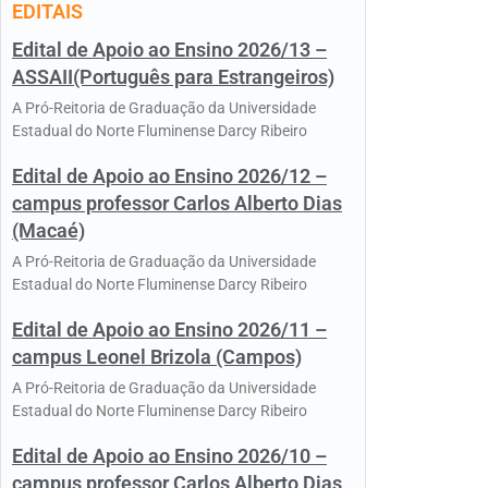
EDITAIS
Edital de Apoio ao Ensino 2026/13 –
ASSAII(Português para Estrangeiros)
A Pró-Reitoria de Graduação da Universidade
Estadual do Norte Fluminense Darcy Ribeiro
Edital de Apoio ao Ensino 2026/12 –
campus professor Carlos Alberto Dias
(Macaé)
A Pró-Reitoria de Graduação da Universidade
Estadual do Norte Fluminense Darcy Ribeiro
Edital de Apoio ao Ensino 2026/11 –
campus Leonel Brizola (Campos)
A Pró-Reitoria de Graduação da Universidade
Estadual do Norte Fluminense Darcy Ribeiro
Edital de Apoio ao Ensino 2026/10 –
campus professor Carlos Alberto Dias