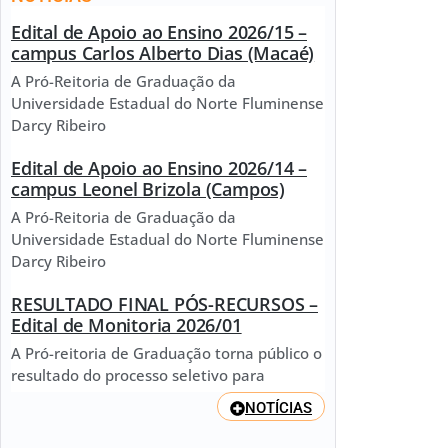
Edital de Apoio ao Ensino 2026/15 –
campus Carlos Alberto Dias (Macaé)
A Pró-Reitoria de Graduação da
Universidade Estadual do Norte Fluminense
Darcy Ribeiro
Edital de Apoio ao Ensino 2026/14 –
campus Leonel Brizola (Campos)
A Pró-Reitoria de Graduação da
Universidade Estadual do Norte Fluminense
Darcy Ribeiro
RESULTADO FINAL PÓS-RECURSOS –
Edital de Monitoria 2026/01
A Pró-reitoria de Graduação torna público o
resultado do processo seletivo para
NOTÍCIAS