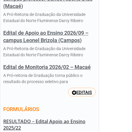
(Macaé)
A Pró-Reitoria de Graduação da Universidade
Estadual do Norte Fluminense Darcy Ribeiro
Edital de Apoio ao Ensino 2026/09 –
campus Leonel Brizola (Campos)
A Pró-Reitoria de Graduação da Universidade
Estadual do Norte Fluminense Darcy Ribeiro
Edital de Monitoria 2026/02 – Macaé
A Pró-reitoria de Graduação torna público o
resultado do processo seletivo para
EDITAIS
FORMULÁRIOS
RESULTADO – Edital Apoio ao Ensino
2025/22