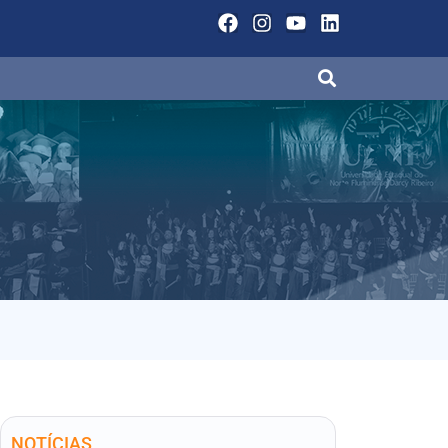
NOTÍCIAS