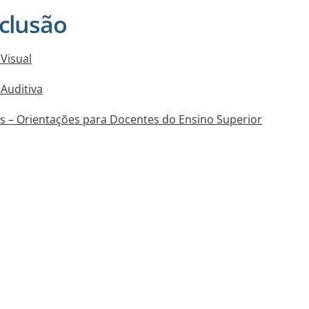
nclusão
Visual
Auditiva
s – Orientações para Docentes do Ensino Superior