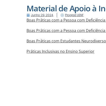
Material de Apoio à I
Junho 29, 2024
Prograd UENF
Boas Práticas com a Pessoa com Deficiência 
Boas Práticas com a Pessoa com Deficiência 
Boas Práticas com Estudantes Neurodiverso
Práticas Inclusivas no Ensino Superior